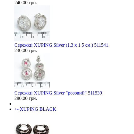
240.00 грн.
Сережки XUPING Silver (1.3 х 1.5 см.) 511541
230.00 грн.
Сережки XUPING Silver "розовий" 511539
280.00 грн.
+
-
XUPING BLACK