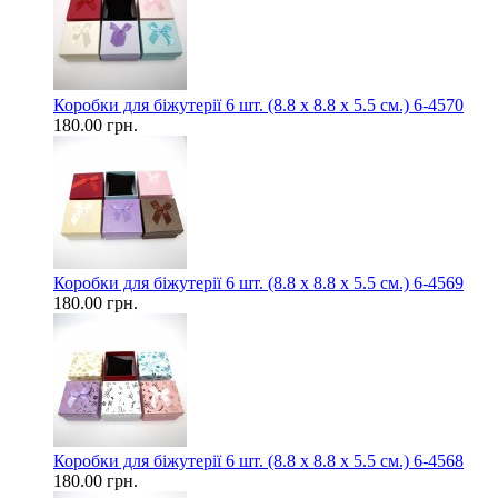
Коробки для біжутерії 6 шт. (8.8 х 8.8 х 5.5 см.) 6-4570
180.00 грн.
Коробки для біжутерії 6 шт. (8.8 х 8.8 х 5.5 см.) 6-4569
180.00 грн.
Коробки для біжутерії 6 шт. (8.8 х 8.8 х 5.5 см.) 6-4568
180.00 грн.