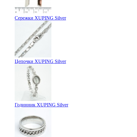
Сережки XUPING Silver
Цепочки XUPING Silver
Годинник XUPING Silver