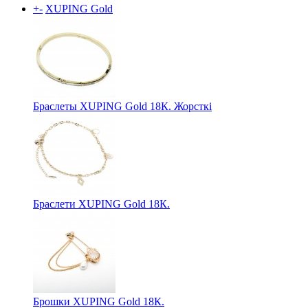
+
-
XUPING Gold
Браслеты XUPING Gold 18К. Жорсткі
Браслети XUPING Gold 18К.
Брошки XUPING Gold 18К.