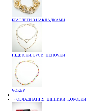
БРАСЛЕТИ З НАКЛАДКАМИ
ПІДВІСКИ, БУСИ, ЦЕПОЧКИ
ЧОКЕР
+
-
ОБЛАДНАННЯ, ЦІННИКИ, КОРОБКИ