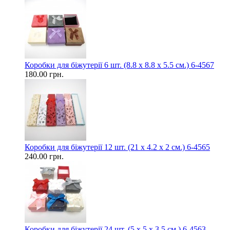
Коробки для біжутерії 6 шт. (8.8 х 8.8 х 5.5 см.) 6-4567
180.00 грн.
Коробки для біжутерії 12 шт. (21 х 4.2 х 2 см.) 6-4565
240.00 грн.
Коробки для біжутерії 24 шт. (5 х 5 х 3.5 см.) 6-4563