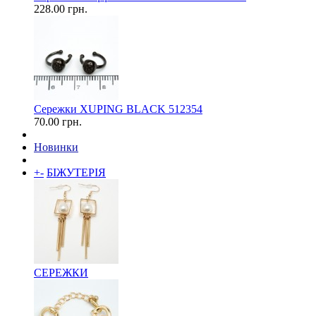
228.00 грн.
Сережки XUPING BLACK 512354
70.00 грн.
Новинки
+
-
БІЖУТЕРІЯ
СЕРЕЖКИ