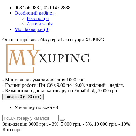
068 556 9831, 050 147 2888
Особистий кабінет
Реєстрація
Авторизація
Мої Закладки (0)
Оптова торгівля - біжутерія і аксесуари XUPING
- Мінімальна сума замовлення 1000 грн.
- Години роботи: Пн-Сб з 9.00 по 19.00, вихідний - неділя.
- Безкоштовна доставка товару по Україні від 5 000 грн.
Товарів 0 (0.00 грн.)
У кошику порожньо!
Знижки від: 3000 грн. - 3%, 5 000 грн. - 5%, 10 000 грн. - 10%
Категорії