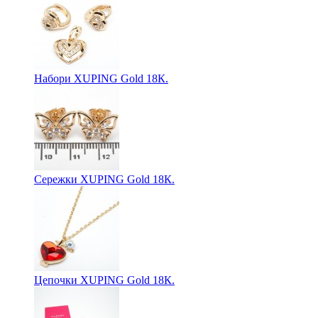
Набори XUPING Gold 18К.
Сережки XUPING Gold 18К.
Цепочки XUPING Gold 18К.