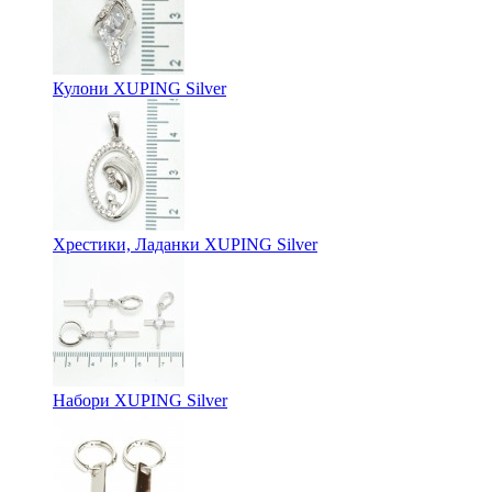
Кулони XUPING Silver
Хрестики, Ладанки XUPING Silver
Набори XUPING Silver