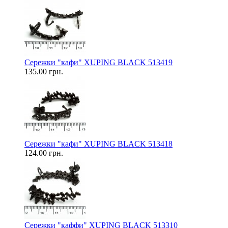
Сережки "кафи" XUPING BLACK 513419
135.00 грн.
Сережки "кафи" XUPING BLACK 513418
124.00 грн.
Сережки "каффи" XUPING BLACK 513310