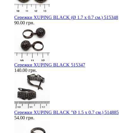
Сережки XUPING BLACK (Ø 1.7 х 0.7 см.) 515348
90.00 грн.
Сережки XUPING BLACK 515347
140.00 грн.
Сережки XUPING BLACK "Ø 1.5 х 0.7 см.) 514885
54.00 грн.