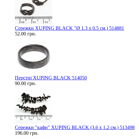
Сережки XUPING BLACK "Ø 1.3 х 0.5 см.) 514881
52.00 грн.
Перстні XUPING BLACK 514050
90.00 грн.
Сережки "кафи" XUPING BLACK (3.6 х 1.2 см.) 513498
196.00 грн.