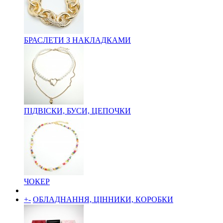
БРАСЛЕТИ З НАКЛАДКАМИ
ПІДВІСКИ, БУСИ, ЦЕПОЧКИ
ЧОКЕР
+
-
ОБЛАДНАННЯ, ЦІННИКИ, КОРОБКИ