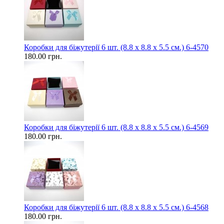
Коробки для біжутерії 6 шт. (8.8 х 8.8 х 5.5 см.) 6-4570
180.00 грн.
Коробки для біжутерії 6 шт. (8.8 х 8.8 х 5.5 см.) 6-4569
180.00 грн.
Коробки для біжутерії 6 шт. (8.8 х 8.8 х 5.5 см.) 6-4568
180.00 грн.