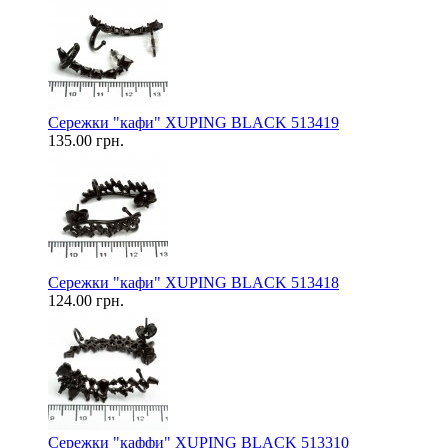
Сережки "кафи" XUPING BLACK 513419
135.00 грн.
Сережки "кафи" XUPING BLACK 513418
124.00 грн.
Сережки "каффи" XUPING BLACK 513310