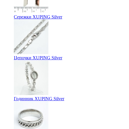
Сережки XUPING Silver
Цепочки XUPING Silver
Годинник XUPING Silver