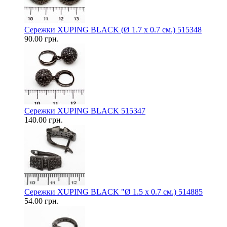
Сережки XUPING BLACK (Ø 1.7 х 0.7 см.) 515348
90.00 грн.
Сережки XUPING BLACK 515347
140.00 грн.
Сережки XUPING BLACK "Ø 1.5 х 0.7 см.) 514885
54.00 грн.