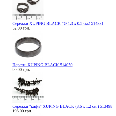
Сережки XUPING BLACK "Ø 1.3 х 0.5 см.) 514881
52.00 грн.
Перстні XUPING BLACK 514050
90.00 грн.
Сережки "кафи" XUPING BLACK (3.6 х 1.2 см.) 513498
196.00 грн.