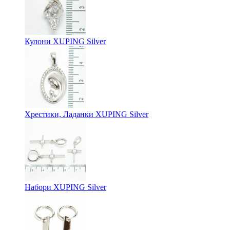
Кулони XUPING Silver
Хрестики, Ладанки XUPING Silver
Набори XUPING Silver