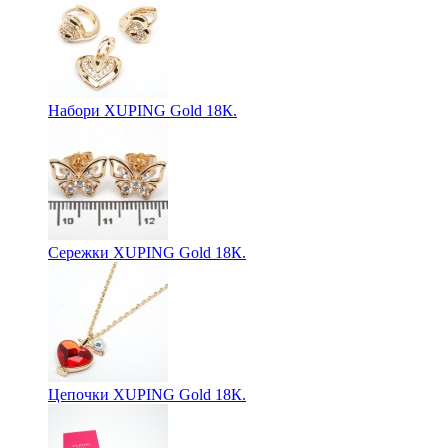
Набори XUPING Gold 18К.
Сережки XUPING Gold 18К.
Цепочки XUPING Gold 18К.