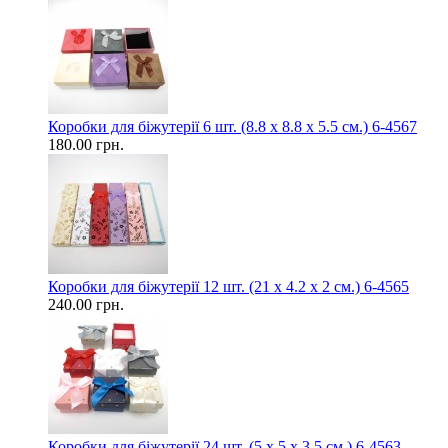
Коробки для біжутерії 6 шт. (8.8 х 8.8 х 5.5 см.) 6-4567
180.00 грн.
Коробки для біжутерії 12 шт. (21 х 4.2 х 2 см.) 6-4565
240.00 грн.
Коробки для біжутерії 24 шт. (5 х 5 х 3.5 см.) 6-4563