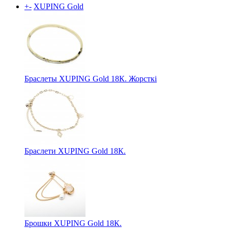
+
-
XUPING Gold
Браслеты XUPING Gold 18К. Жорсткі
Браслети XUPING Gold 18К.
Брошки XUPING Gold 18К.