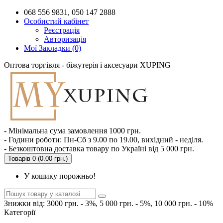
068 556 9831, 050 147 2888
Особистий кабінет
Реєстрація
Авторизація
Мої Закладки (0)
Оптова торгівля - біжутерія і аксесуари XUPING
- Мінімальна сума замовлення 1000 грн.
- Години роботи: Пн-Сб з 9.00 по 19.00, вихідний - неділя.
- Безкоштовна доставка товару по Україні від 5 000 грн.
Товарів 0 (0.00 грн.)
У кошику порожньо!
Знижки від: 3000 грн. - 3%, 5 000 грн. - 5%, 10 000 грн. - 10%
Категорії