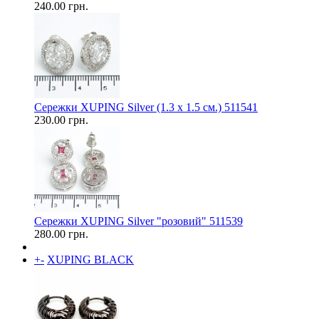
240.00 грн.
Сережки XUPING Silver (1.3 х 1.5 см.) 511541
230.00 грн.
Сережки XUPING Silver "розовий" 511539
280.00 грн.
+
-
XUPING BLACK